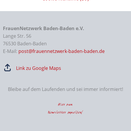
FrauenNetzwerk Baden-Baden e.V.
Lange Str. 56
76530 Baden-Baden
E-Mail:
post@frauennetzwerk-baden-baden.de
Link zu Google Maps
Bleibe auf dem Laufenden und sei immer informiert!
Hier zum
Newsletter anmelden!