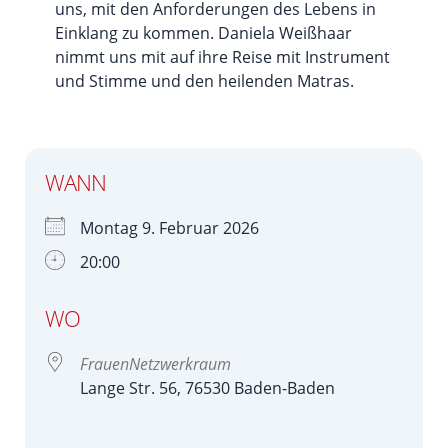
uns, mit den Anforderungen des Lebens in
Einklang zu kommen. Daniela Weißhaar
nimmt uns mit auf ihre Reise mit Instrument
und Stimme und den heilenden Matras.
WANN
Montag 9. Februar 2026
20:00
WO
FrauenNetzwerkraum
Lange Str. 56, 76530 Baden-Baden