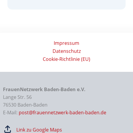
Impressum
Datenschutz
Cookie-Richtlinie (EU)
FrauenNetzwerk Baden-Baden e.V.
Lange Str. 56
76530 Baden-Baden
E-Mail:
post@frauennetzwerk-baden-baden.de
Link zu Google Maps