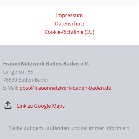
Impressum
Datenschutz
Cookie-Richtlinie (EU)
FrauenNetzwerk Baden-Baden e.V.
Lange Str. 56
76530 Baden-Baden
E-Mail:
post@frauennetzwerk-baden-baden.de
Link zu Google Maps
Bleibe auf dem Laufenden und sei immer informiert!