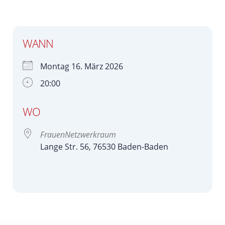
WANN
Montag 16. März 2026
20:00
WO
FrauenNetzwerkraum
Lange Str. 56, 76530 Baden-Baden