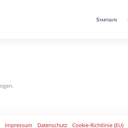
Startseite
eigen.
Impressum
Datenschutz
Cookie-Richtlinie (EU)