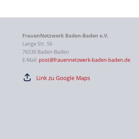
FrauenNetzwerk Baden-Baden e.V.
Lange Str. 56
76530 Baden-Baden
E-Mail:
post@frauennetzwerk-baden-baden.de
Link zu Google Maps