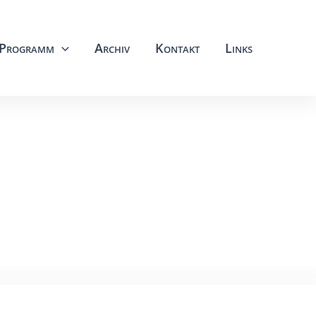
Programm
Archiv
Kontakt
Links