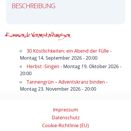
BESCHREIBUNG
Kommende Veranstaltungen
30 Köstlichkeiten: ein Abend der Fülle
-
Montag 14. September 2026 - 20:00
Herbst -Singen
- Montag 19. Oktober 2026 -
20:00
Tannengrün – Adventskranz binden
-
Montag 23. November 2026 - 20:00
Impressum
Datenschutz
Cookie-Richtlinie (EU)