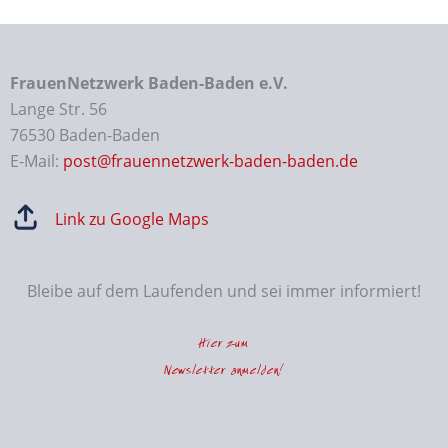
FrauenNetzwerk Baden-Baden e.V.
Lange Str. 56
76530 Baden-Baden
E-Mail:
post@frauennetzwerk-baden-baden.de
Link zu Google Maps
Bleibe auf dem Laufenden und sei immer informiert!
Hier zum
Newsletter anmelden!