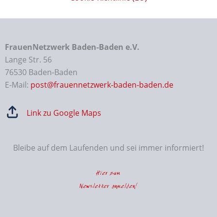
FrauenNetzwerk Baden-Baden e.V.
Lange Str. 56
76530 Baden-Baden
E-Mail:
post@frauennetzwerk-baden-baden.de
Link zu Google Maps
Bleibe auf dem Laufenden und sei immer informiert!
Hier zum
Newsletter anmelden!