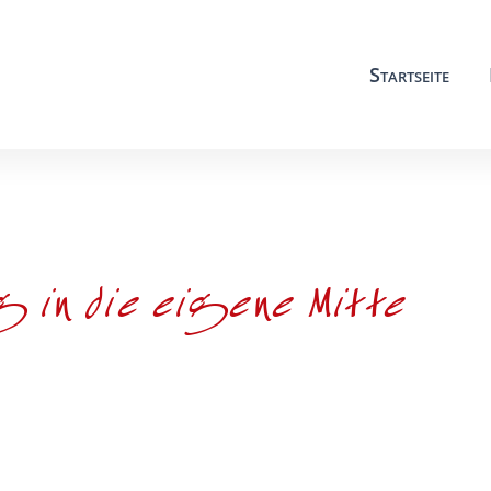
Startseite
g in die eigene Mitte