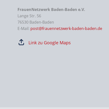
FrauenNetzwerk Baden-Baden e.V.
Lange Str. 56
76530 Baden-Baden
E-Mail:
post@frauennetzwerk-baden-baden.de
Link zu Google Maps