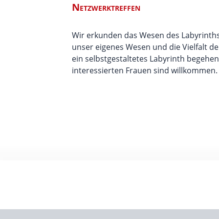
Netzwerktreffen
Wir erkunden das Wesen des Labyrinths,
unser eigenes Wesen und die Vielfalt d
ein selbstgestaltetes Labyrinth begehen
interessierten Frauen sind willkommen.