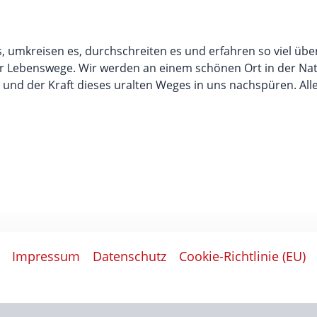
 umkreisen es, durchschreiten es und erfahren so viel übe
er Lebenswege. Wir werden an einem schönen Ort in der Na
 und der Kraft dieses uralten Weges in uns nachspüren. All
Impressum
Datenschutz
Cookie-Richtlinie (EU)