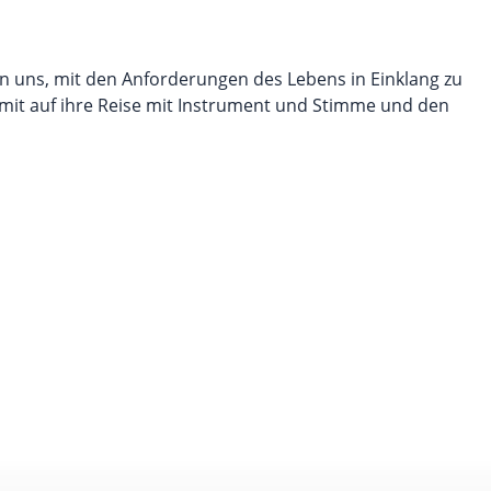
n uns, mit den Anforderungen des Lebens in Einklang zu
it auf ihre Reise mit Instrument und Stimme und den