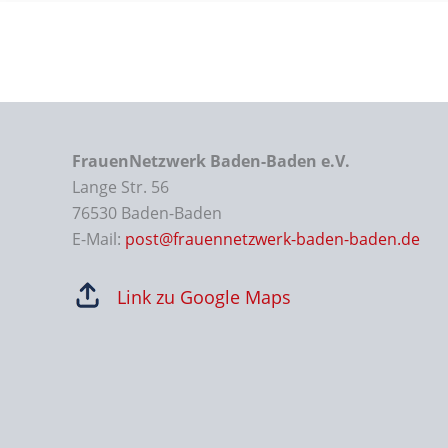
FrauenNetzwerk Baden-Baden e.V.
Lange Str. 56
76530 Baden-Baden
E-Mail:
post@frauennetzwerk-baden-baden.de
Link zu Google Maps