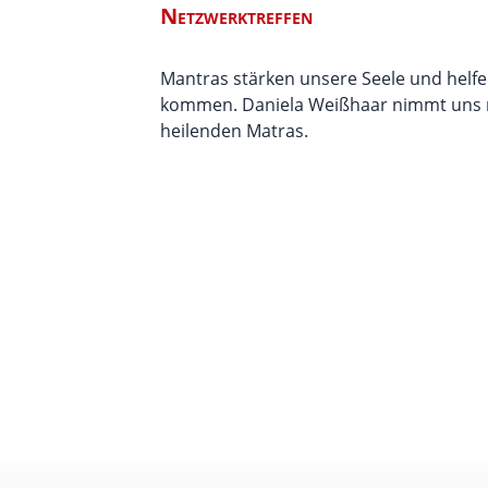
Netzwerktreffen
Mantras stärken unsere Seele und helfe
kommen. Daniela Weißhaar nimmt uns m
heilenden Matras.