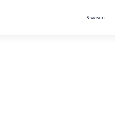
Startseite