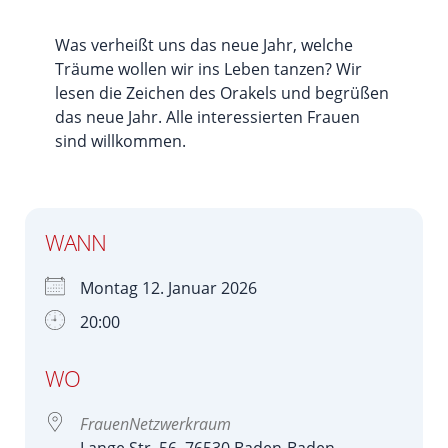
Was verheißt uns das neue Jahr, welche
Träume wollen wir ins Leben tanzen? Wir
lesen die Zeichen des Orakels und begrüßen
das neue Jahr. Alle interessierten Frauen
sind willkommen.
WANN
Montag 12. Januar 2026
20:00
WO
FrauenNetzwerkraum