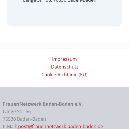
Lange Str. 56, 76530 Baden-Baden
Impressum
Datenschutz
Cookie-Richtlinie (EU)
FrauenNetzwerk Baden-Baden e.V.
Lange Str. 56
76530 Baden-Baden
E-Mail:
post@frauennetzwerk-baden-baden.de