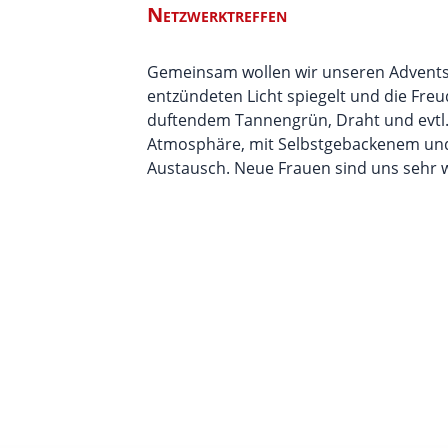
Netzwerktreffen
Gemeinsam wollen wir unseren Adventsk
entzündeten Licht spiegelt und die Fre
duftendem Tannengrün, Draht und evtl. 
Atmosphäre, mit Selbstgebackenem un
Austausch. Neue Frauen sind uns sehr 