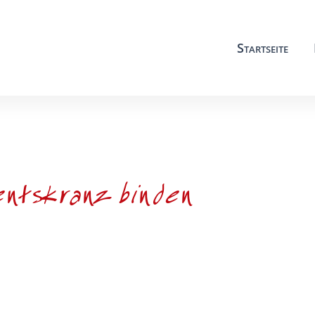
Startseite
ntskranz binden