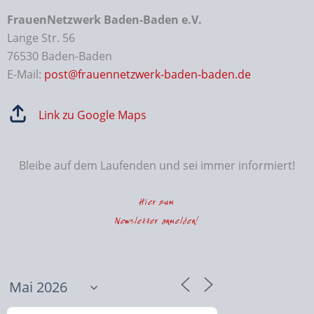
FrauenNetzwerk Baden-Baden e.V.
Lange Str. 56
76530 Baden-Baden
E-Mail:
post@frauennetzwerk-baden-baden.de
Link zu Google Maps
Bleibe auf dem Laufenden und sei immer informiert!
Hier zum
Newsletter anmelden!